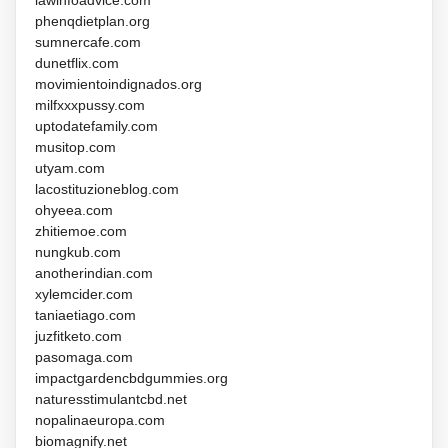
phenqdietplan.org
sumnercafe.com
dunetflix.com
movimientoindignados.org
milfxxxpussy.com
uptodatefamily.com
musitop.com
utyam.com
lacostituzioneblog.com
ohyeea.com
zhitiemoe.com
nungkub.com
anotherindian.com
xylemcider.com
taniaetiago.com
juzfitketo.com
pasomaga.com
impactgardencbdgummies.org
naturesstimulantcbd.net
nopalinaeuropa.com
biomagnify.net