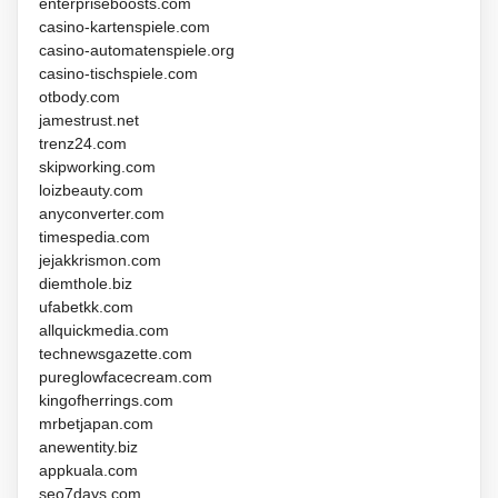
enterpriseboosts.com
casino-kartenspiele.com
casino-automatenspiele.org
casino-tischspiele.com
otbody.com
jamestrust.net
trenz24.com
skipworking.com
loizbeauty.com
anyconverter.com
timespedia.com
jejakkrismon.com
diemthole.biz
ufabetkk.com
allquickmedia.com
technewsgazette.com
pureglowfacecream.com
kingofherrings.com
mrbetjapan.com
anewentity.biz
appkuala.com
seo7days.com