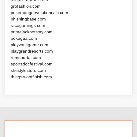
grofashion.com
pokemongoevolutioncalc.com
phishingbase.com
racegamings.com
primejackpotstay.com
pokugaa.com
playvaultgame.com
playgrandresorts.com
romsportal.com
sportsdocfestival.com
shestylestore.com
thingsiwontfinish.com