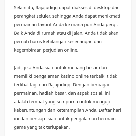
Selain itu, Rajajudiqq dapat diakses di desktop dan
perangkat seluler, sehingga Anda dapat menikmati
permainan favorit Anda ke mana pun Anda pergi.
Baik Anda di rumah atau di jalan, Anda tidak akan
pernah harus kehilangan kesenangan dan
kegembiraan perjudian online.
Jadi, jika Anda siap untuk menang besar dan
memiliki pengalaman kasino online terbaik, tidak
terlihat lagi dari Rajajudiqq. Dengan berbagai
permainan, hadiah besar, dan aspek sosial, ini
adalah tempat yang sempurna untuk menguji
keberuntungan dan keterampilan Anda. Daftar hari
ini dan bersiap -siap untuk pengalaman bermain
game yang tak terlupakan.