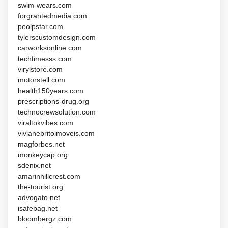
swim-wears.com
forgrantedmedia.com
peolpstar.com
tylerscustomdesign.com
carworksonline.com
techtimesss.com
virylstore.com
motorstell.com
health150years.com
prescriptions-drug.org
technocrewsolution.com
viraltokvibes.com
vivianebritoimoveis.com
magforbes.net
monkeycap.org
sdenix.net
amarinhillcrest.com
the-tourist.org
advogato.net
isafebag.net
bloombergz.com