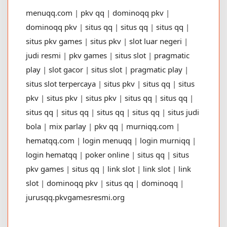
menuqq.com
|
pkv qq
|
dominoqq pkv
|
dominoqq pkv
|
situs qq
|
situs qq
|
situs qq
|
situs pkv games
|
situs pkv
|
slot luar negeri
|
judi resmi
|
pkv games
|
situs slot
|
pragmatic
play
|
slot gacor
|
situs slot
|
pragmatic play
|
situs slot terpercaya
|
situs pkv
|
situs qq
|
situs
pkv
|
situs pkv
|
situs pkv
|
situs qq
|
situs qq
|
situs qq
|
situs qq
|
situs qq
|
situs qq
|
situs judi
bola
|
mix parlay
|
pkv qq
|
murniqq.com
|
hematqq.com
|
login menuqq
|
login murniqq
|
login hematqq
|
poker online
|
situs qq
|
situs
pkv games
|
situs qq
|
link slot
|
link slot
|
link
slot
|
dominoqq pkv
|
situs qq
|
dominoqq
|
jurusqq.pkvgamesresmi.org