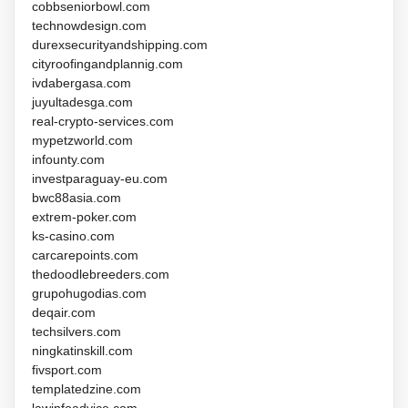
cobbseniorbowl.com
technowdesign.com
durexsecurityandshipping.com
cityroofingandplannig.com
ivdabergasa.com
juyultadesga.com
real-crypto-services.com
mypetzworld.com
infounty.com
investparaguay-eu.com
bwc88asia.com
extrem-poker.com
ks-casino.com
carcarepoints.com
thedoodlebreeders.com
grupohugodias.com
deqair.com
techsilvers.com
ningkatinskill.com
fivsport.com
templatedzine.com
lawinfoadvice.com