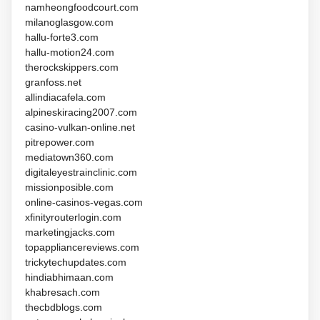
namheongfoodcourt.com
milanoglasgow.com
hallu-forte3.com
hallu-motion24.com
therockskippers.com
granfoss.net
allindiacafela.com
alpineskiracing2007.com
casino-vulkan-online.net
pitrepower.com
mediatown360.com
digitaleyestrainclinic.com
missionposible.com
online-casinos-vegas.com
xfinityrouterlogin.com
marketingjacks.com
topappliancereviews.com
trickytechupdates.com
hindiabhimaan.com
khabresach.com
thecbdblogs.com