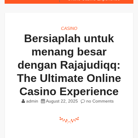
CASINO
Bersiaplah untuk
menang besar
dengan Rajajudiqq:
The Ultimate Online
Casino Experience
admin
August 22, 2025
no Comments