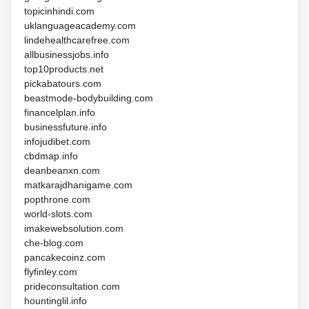
topicinhindi.com
uklanguageacademy.com
lindehealthcarefree.com
allbusinessjobs.info
top10products.net
pickabatours.com
beastmode-bodybuilding.com
financelplan.info
businessfuture.info
infojudibet.com
cbdmap.info
deanbeanxn.com
matkarajdhanigame.com
popthrone.com
world-slots.com
imakewebsolution.com
che-blog.com
pancakecoinz.com
flyfinley.com
prideconsultation.com
hountinglil.info