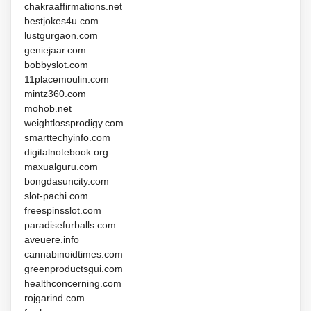
chakraaffirmations.net
bestjokes4u.com
lustgurgaon.com
geniejaar.com
bobbyslot.com
11placemoulin.com
mintz360.com
mohob.net
weightlossprodigy.com
smarttechyinfo.com
digitalnotebook.org
maxualguru.com
bongdasuncity.com
slot-pachi.com
freespinsslot.com
paradisefurballs.com
aveuere.info
cannabinoidtimes.com
greenproductsgui.com
healthconcerning.com
rojgarind.com