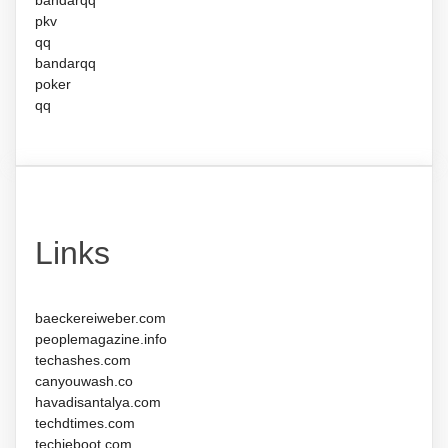
pkv
qq
bandarqq
poker
qq
Links
baeckereiweber.com
peoplemagazine.info
techashes.com
canyouwash.co
havadisantalya.com
techdtimes.com
techieboot.com