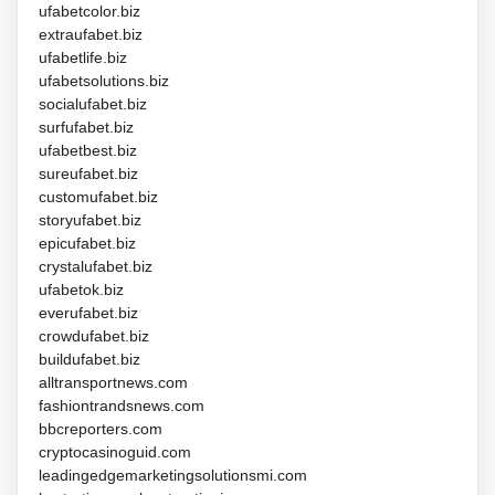
ufabetcolor.biz
extraufabet.biz
ufabetlife.biz
ufabetsolutions.biz
socialufabet.biz
surfufabet.biz
ufabetbest.biz
sureufabet.biz
customufabet.biz
storyufabet.biz
epicufabet.biz
crystalufabet.biz
ufabetok.biz
everufabet.biz
crowdufabet.biz
buildufabet.biz
alltransportnews.com
fashiontrandsnews.com
bbcreporters.com
cryptocasinoguid.com
leadingedgemarketingsolutionsmi.com