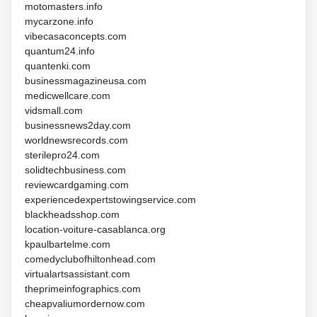
motomasters.info
mycarzone.info
vibecasaconcepts.com
quantum24.info
quantenki.com
businessmagazineusa.com
medicwellcare.com
vidsmall.com
businessnews2day.com
worldnewsrecords.com
sterilepro24.com
solidtechbusiness.com
reviewcardgaming.com
experiencedexpertstowingservice.com
blackheadsshop.com
location-voiture-casablanca.org
kpaulbartelme.com
comedyclubofhiltonhead.com
virtualartsassistant.com
theprimeinfographics.com
cheapvaliumordernow.com