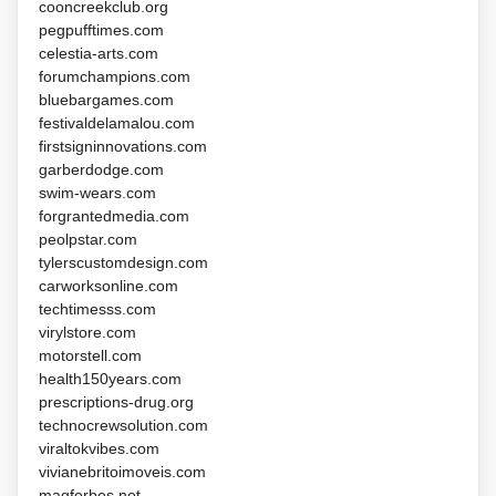
cooncreekclub.org
pegpufftimes.com
celestia-arts.com
forumchampions.com
bluebargames.com
festivaldelamalou.com
firstsigninnovations.com
garberdodge.com
swim-wears.com
forgrantedmedia.com
peolpstar.com
tylerscustomdesign.com
carworksonline.com
techtimesss.com
virylstore.com
motorstell.com
health150years.com
prescriptions-drug.org
technocrewsolution.com
viraltokvibes.com
vivianebritoimoveis.com
magforbes.net