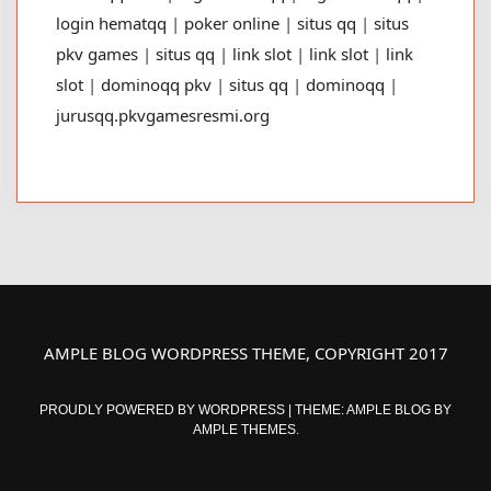
login hematqq
|
poker online
|
situs qq
|
situs
pkv games
|
situs qq
|
link slot
|
link slot
|
link
slot
|
dominoqq pkv
|
situs qq
|
dominoqq
|
jurusqq.pkvgamesresmi.org
AMPLE BLOG WORDPRESS THEME, COPYRIGHT 2017
PROUDLY POWERED BY WORDPRESS
|
THEME: AMPLE BLOG BY
AMPLE THEMES
.