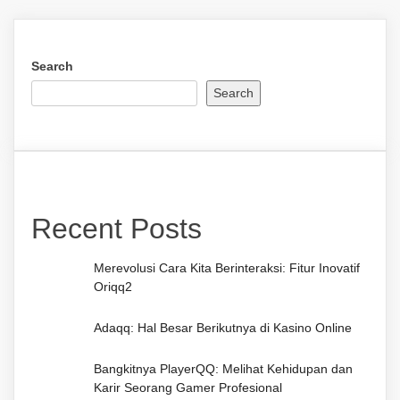
Search
Search
Recent Posts
Merevolusi Cara Kita Berinteraksi: Fitur Inovatif
Oriqq2
Adaqq: Hal Besar Berikutnya di Kasino Online
Bangkitnya PlayerQQ: Melihat Kehidupan dan
Karir Seorang Gamer Profesional