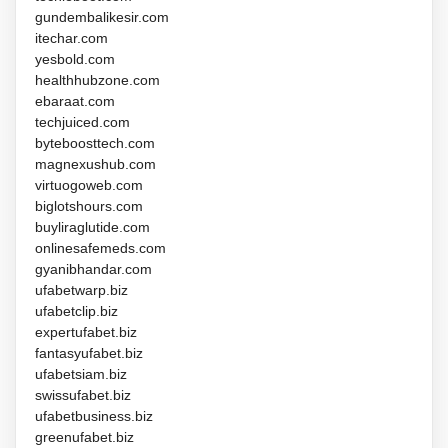
gundembalikesir.com
itechar.com
yesbold.com
healthhubzone.com
ebaraat.com
techjuiced.com
byteboosttech.com
magnexushub.com
virtuogoweb.com
biglotshours.com
buyliraglutide.com
onlinesafemeds.com
gyanibhandar.com
ufabetwarp.biz
ufabetclip.biz
expertufabet.biz
fantasyufabet.biz
ufabetsiam.biz
swissufabet.biz
ufabetbusiness.biz
greenufabet.biz