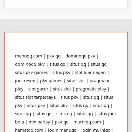
menuqq.com
|
pkv qq
|
dominoqq pkv
|
dominoqq pkv
|
situs qq
|
situs qq
|
situs qq
|
situs pkv games
|
situs pkv
|
slot luar negeri
|
judi resmi
|
pkv games
|
situs slot
|
pragmatic
play
|
slot gacor
|
situs slot
|
pragmatic play
|
situs slot terpercaya
|
situs pkv
|
situs qq
|
situs
pkv
|
situs pkv
|
situs pkv
|
situs qq
|
situs qq
|
situs qq
|
situs qq
|
situs qq
|
situs qq
|
situs judi
bola
|
mix parlay
|
pkv qq
|
murniqq.com
|
hematqq.com
|
login menuqq
|
login murniqq
|