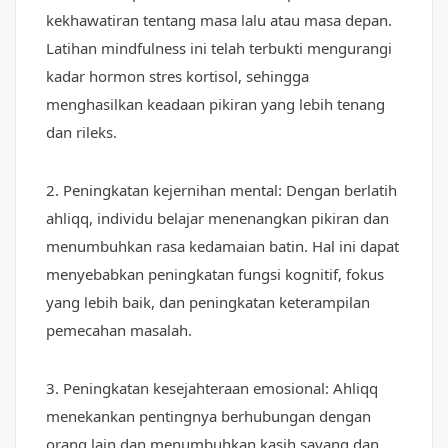
kekhawatiran tentang masa lalu atau masa depan.
Latihan mindfulness ini telah terbukti mengurangi
kadar hormon stres kortisol, sehingga
menghasilkan keadaan pikiran yang lebih tenang
dan rileks.
2. Peningkatan kejernihan mental: Dengan berlatih
ahliqq, individu belajar menenangkan pikiran dan
menumbuhkan rasa kedamaian batin. Hal ini dapat
menyebabkan peningkatan fungsi kognitif, fokus
yang lebih baik, dan peningkatan keterampilan
pemecahan masalah.
3. Peningkatan kesejahteraan emosional: Ahliqq
menekankan pentingnya berhubungan dengan
orang lain dan menumbuhkan kasih sayang dan