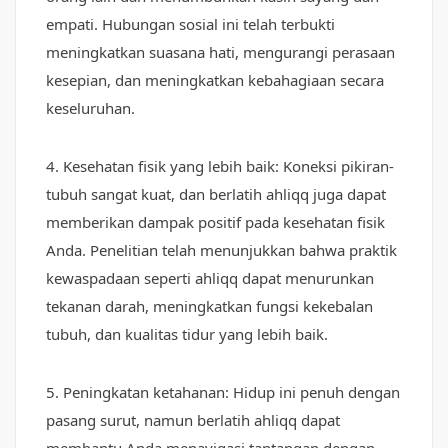
empati. Hubungan sosial ini telah terbukti
meningkatkan suasana hati, mengurangi perasaan
kesepian, dan meningkatkan kebahagiaan secara
keseluruhan.
4. Kesehatan fisik yang lebih baik: Koneksi pikiran-
tubuh sangat kuat, dan berlatih ahliqq juga dapat
memberikan dampak positif pada kesehatan fisik
Anda. Penelitian telah menunjukkan bahwa praktik
kewaspadaan seperti ahliqq dapat menurunkan
tekanan darah, meningkatkan fungsi kekebalan
tubuh, dan kualitas tidur yang lebih baik.
5. Peningkatan ketahanan: Hidup ini penuh dengan
pasang surut, namun berlatih ahliqq dapat
membantu Anda menavigasi tantangan dengan