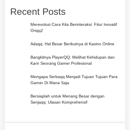
Recent Posts
Merevolusi Cara Kita Berinteraksi: Fitur Inovatif
Oriqq2
Adaqq: Hal Besar Berikutnya di Kasino Online
Bangkitnya PlayerQQ: Melihat Kehidupan dan
Karir Seorang Gamer Profesional
Mengapa Serbaqq Menjadi Tujuan Tujuan Para
Gamer Di Mana Saja
Bersiaplah untuk Menang Besar dengan
Senjaqq: Ulasan Komprehensif