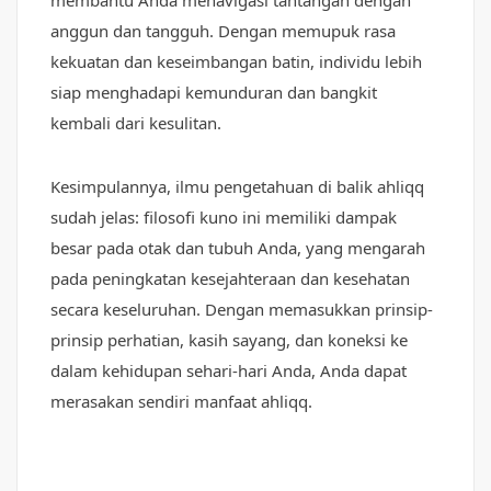
anggun dan tangguh. Dengan memupuk rasa
kekuatan dan keseimbangan batin, individu lebih
siap menghadapi kemunduran dan bangkit
kembali dari kesulitan.
Kesimpulannya, ilmu pengetahuan di balik ahliqq
sudah jelas: filosofi kuno ini memiliki dampak
besar pada otak dan tubuh Anda, yang mengarah
pada peningkatan kesejahteraan dan kesehatan
secara keseluruhan. Dengan memasukkan prinsip-
prinsip perhatian, kasih sayang, dan koneksi ke
dalam kehidupan sehari-hari Anda, Anda dapat
merasakan sendiri manfaat ahliqq.