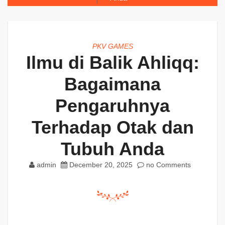
PKV GAMES
Ilmu di Balik Ahliqq:
Bagaimana
Pengaruhnya
Terhadap Otak dan
Tubuh Anda
admin
December 20, 2025
no Comments