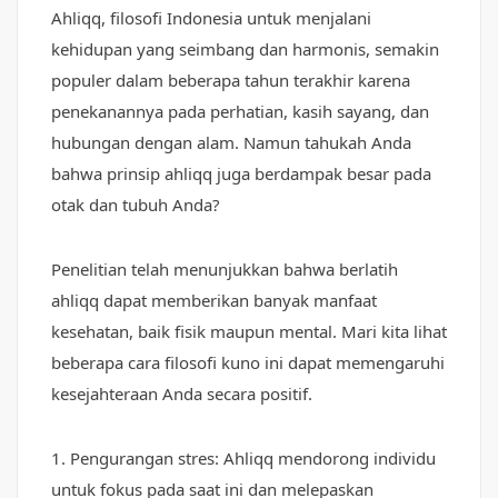
Ahliqq, filosofi Indonesia untuk menjalani
kehidupan yang seimbang dan harmonis, semakin
populer dalam beberapa tahun terakhir karena
penekanannya pada perhatian, kasih sayang, dan
hubungan dengan alam. Namun tahukah Anda
bahwa prinsip ahliqq juga berdampak besar pada
otak dan tubuh Anda?
Penelitian telah menunjukkan bahwa berlatih
ahliqq dapat memberikan banyak manfaat
kesehatan, baik fisik maupun mental. Mari kita lihat
beberapa cara filosofi kuno ini dapat memengaruhi
kesejahteraan Anda secara positif.
1. Pengurangan stres: Ahliqq mendorong individu
untuk fokus pada saat ini dan melepaskan